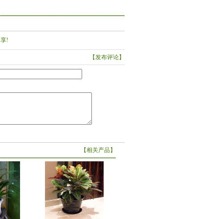
享!
【发布评论】
【相关产品】